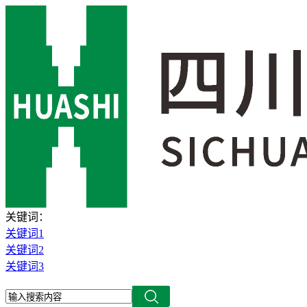
关键词：
关键词1
关键词2
关键词3