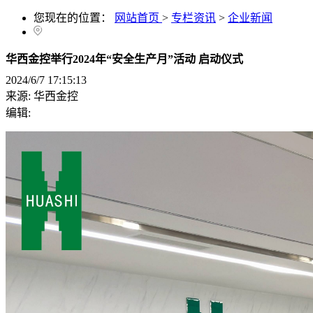
您现在的位置：
网站首页
>
专栏资讯
>
企业新闻
华西金控举行2024年“安全生产月”活动 启动仪式
2024/6/7 17:15:13
来源:
华西金控
编辑: