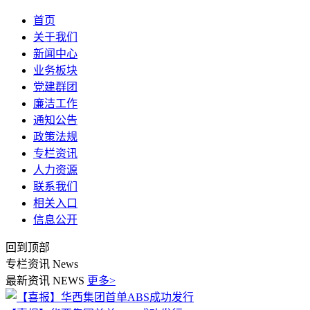
首页
关于我们
新闻中心
业务板块
党建群团
廉洁工作
通知公告
政策法规
专栏资讯
人力资源
联系我们
相关入口
信息公开
回到顶部
专栏资讯
News
最新资讯
NEWS
更多>