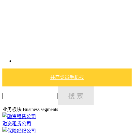
共产党员手机报
业务板块
Business segments
融资租赁公司