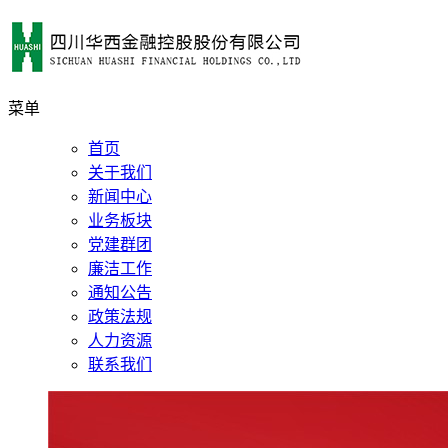
菜单
首页
关于我们
新闻中心
业务板块
党建群团
廉洁工作
通知公告
政策法规
人力资源
联系我们