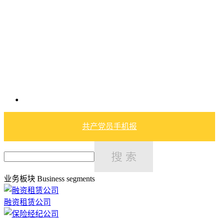
共产党员手机报
业务板块
Business segments
融资租赁公司