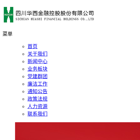
菜单
首页
关于我们
新闻中心
业务板块
党建群团
廉洁工作
通知公告
政策法规
人力资源
联系我们