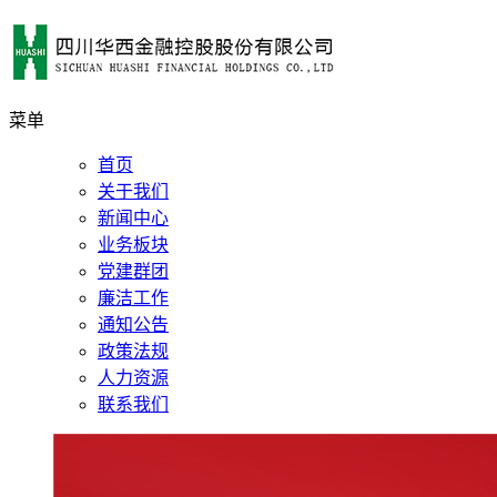
菜单
首页
关于我们
新闻中心
业务板块
党建群团
廉洁工作
通知公告
政策法规
人力资源
联系我们