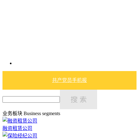
共产党员手机报
业务板块
Business segments
融资租赁公司