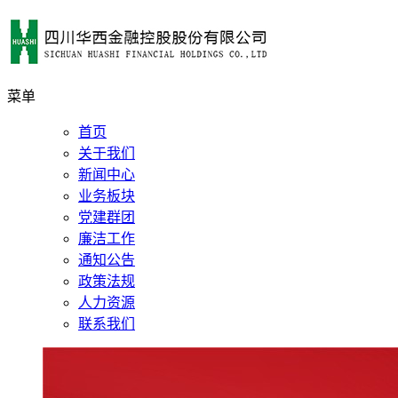
菜单
首页
关于我们
新闻中心
业务板块
党建群团
廉洁工作
通知公告
政策法规
人力资源
联系我们