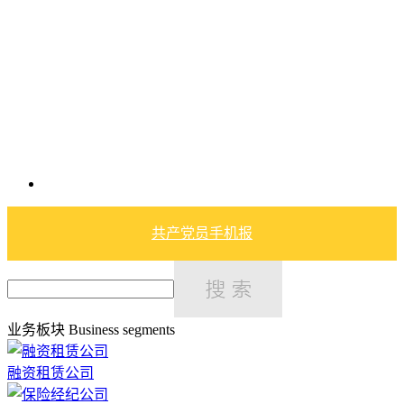
共产党员手机报
业务板块
Business segments
融资租赁公司