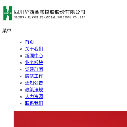
菜单
首页
关于我们
新闻中心
业务板块
党建群团
廉洁工作
通知公告
政策法规
人力资源
联系我们