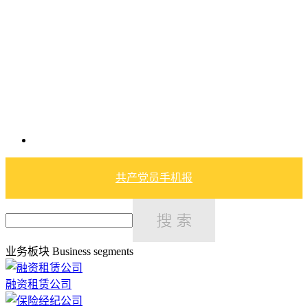
共产党员手机报
业务板块
Business segments
融资租赁公司