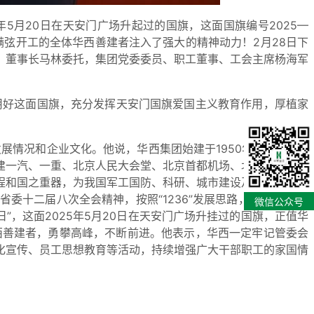
5月20日在天安门广场升起过的国旗，这面国旗编号2025—
满弦开工的全体华西善建者注入了强大的精神动力！2月28日下
、董事长马林委托，集团党委委员、职工董事、工会主席杨海军
好这面国旗，充分发挥天安门国旗爱国主义教育作用，厚植家
况和企业文化。他说，华西集团始建于1950年5月20日，
建一汽、一重、北京人民大会堂、北京首都机场、北京大兴国际
程和国之重器，为我国军工国防、科研、城市建设及经济社会发
二届八次全会精神，按照“1236”发展思路，坚持“2333”
微信公众号
”，这面2025年5月20日在天安门广场升挂过的国旗，正值华
西善建者，勇攀高峰，不断前进。他表示，华西一定牢记管委会
化宣传、员工思想教育等活动，持续增强广大干部职工的家国情
。