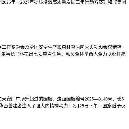
025年—2027年提质增效高质量发展三年行动方案》和《集团
资委工作专题会及全国安全生产和森林草原防灭火视频会议精神，
、董事长马林提出七项重点任务，动员全体华西人全力以赴打赢
天安门广场升起过的国旗，这面国旗编号2025—0140号，长5
华西善建者注入了强大的精神动力！2月28日下午，国旗赠予仪