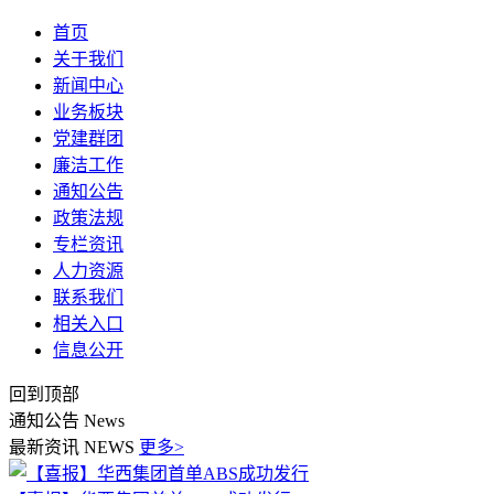
首页
关于我们
新闻中心
业务板块
党建群团
廉洁工作
通知公告
政策法规
专栏资讯
人力资源
联系我们
相关入口
信息公开
回到顶部
通知公告
News
最新资讯
NEWS
更多>