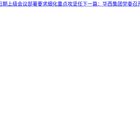
近期上级会议部署要求细化重点攻坚任
下一篇：
华西集团党委召开