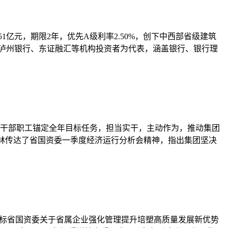
1亿元，期限2年，优先A级利率2.50%，创下中西部省级建筑
、泸州银行、东证融汇等机构投资者为代表，涵盖银行、银行理
全体干部职工锚定全年目标任务，担当实干，主动作为，推动集团
马林传达了省国资委一季度经济运行分析会精神，指出集团坚决
对标省国资委关于省属企业强化管理提升培塑高质量发展新优势