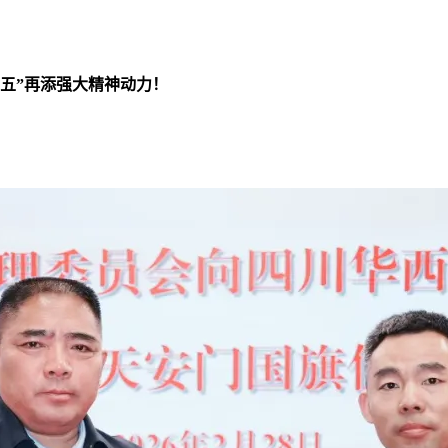
五”再添强大精神动力！