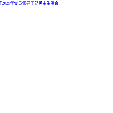
2025年党员领导干部民主生活会