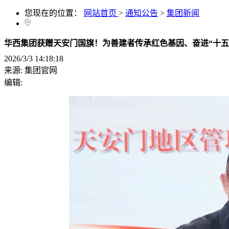
您现在的位置：
网站首页
>
通知公告
>
集团新闻
华西集团获赠天安门国旗！为善建者传承红色基因、奋进“十五
2026/3/3 14:18:18
来源:
集团官网
编辑: