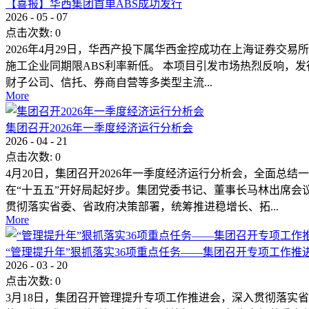
【喜报】华西集团首单ABS成功发行
2026
-
05
-
07
点击次数:
0
2026年4月29日，华西产投下属华西金控成功在上海证券交易
施工企业同期限ABS利率新低。 本项目引发市场热烈反响，
财子公司、信托、券商自营等多类型主流...
More
集团召开2026年一季度经济运行分析会
2026
-
04
-
21
点击次数:
0
4月20日，集团召开2026年一季度经济运行分析会，全面
在“十五五”开好局起好步。集团党委书记、董事长马林出席会
贯彻落实省委、省政府决策部署，统筹推进稳增长、拓...
More
“管理提升年”狠抓落实36项重点任务——集团召开专项工作推
2026
-
03
-
20
点击次数:
0
3月18日，集团召开管理提升专项工作推进会，深入贯彻落实