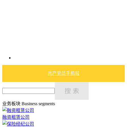
共产党员手机报
业务板块
Business segments
融资租赁公司