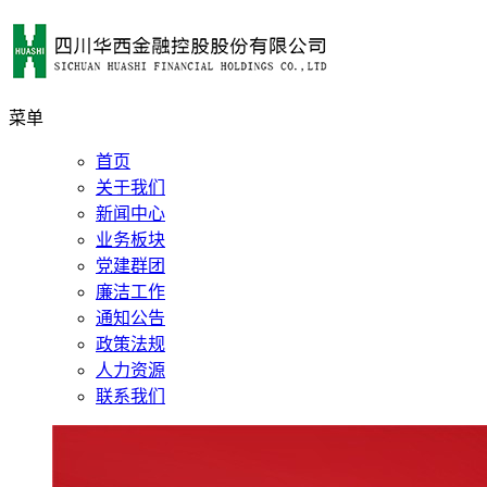
菜单
首页
关于我们
新闻中心
业务板块
党建群团
廉洁工作
通知公告
政策法规
人力资源
联系我们