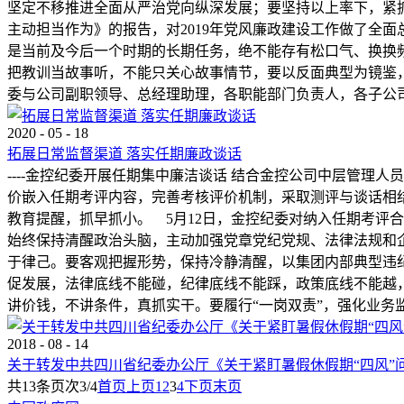
坚定不移推进全面从严治党向纵深发展；要坚持以上率下，紧抓
主动担当作为》的报告，对2019年党风廉政建设工作做了全
是当前及今后一个时期的长期任务，绝不能存有松口气、换换频
把教训当故事听，不能只关心故事情节，要以反面典型为镜鉴，
委与公司副职领导、总经理助理，各职能部门负责人，各子公
2020
-
05
-
18
拓展日常监督渠道 落实任期廉政谈话
----金控纪委开展任期集中廉洁谈话 结合金控公司中层管理
价嵌入任期考评内容，完善考核评价机制，采取测评与谈话相
教育提醒，抓早抓小。 5月12日，金控纪委对纳入任期考评
始终保持清醒政治头脑，主动加强党章党纪党规、法律法规和
于律己。要客观把握形势，保持冷静清醒，以集团内部典型违
促发展，法律底线不能碰，纪律底线不能踩，政策底线不能越
讲价钱，不讲条件，真抓实干。要履行“一岗双责”，强化业
2018
-
08
-
14
关于转发中共四川省纪委办公厅《关于紧盯暑假休假期“四风”
共
13
条
页次3/4
首页
上页
1
2
3
4
下页
末页