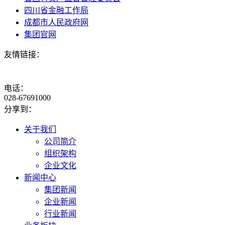
四川省金融工作局
成都市人民政府网
集团官网
友情链接：
电话：
028-67691000
分享到：
关于我们
公司简介
组织架构
企业文化
新闻中心
集团新闻
企业新闻
行业新闻