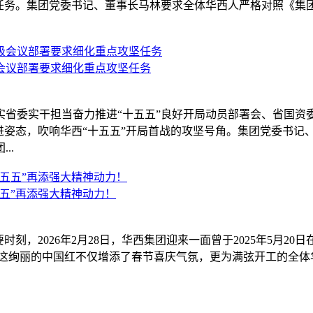
点任务。集团党委书记、董事长马林要求全体华西人严格对照《集团2
会议部署要求细化重点攻坚任务
实省委实干担当奋力推进“十五五”良好开局动员部署会、省国
进姿态，吹响华西“十五五”开局首战的攻坚号角。集团党委书记
..
五”再添强大精神动力！
，2026年2月28日，华西集团迎来一面曾于2025年5月20日在
，这绚丽的中国红不仅增添了春节喜庆气氛，更为满弦开工的全体