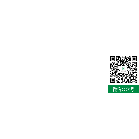
微信公众号