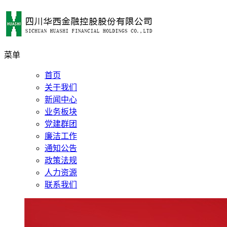
菜单
首页
关于我们
新闻中心
业务板块
党建群团
廉洁工作
通知公告
政策法规
人力资源
联系我们