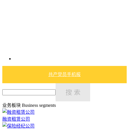
共产党员手机报
业务板块
Business segments
融资租赁公司