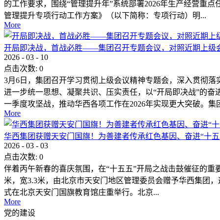
的工作要求，围绕“管理提升年”系统部署2026年生产经营重
管理提升专项行动工作方案》（以下简称：专项行动）明...
More
开局即决战，首战必胜——集团召开专题会议，对照近期上级
2026
-
03
-
10
点击次数:
0
3月6日，集团召开学习贯彻上级会议精神专题会，深入贯彻落
进一步统一思想、凝聚共识、压实责任，以“开局即决战”的奋
一季度攻坚战，推动华西各项工作在2026年实现更大突破。集团.
More
华西集团获赠天安门国旗！为善建者传承红色基因、奋进“十五
2026
-
03
-
03
点击次数:
0
伴着丙午新春的喜庆氛围，在“十五五”开局之战击鼓催征的重要时刻
米，宽3.3米，由北京市天安门地区管理委员会赠予华西集团
式在北京天安门国旗教育馆庄重举行。北京...
More
党的建设