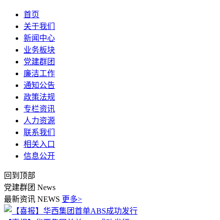
首页
关于我们
新闻中心
业务板块
党建群团
廉洁工作
通知公告
政策法规
专栏资讯
人力资源
联系我们
相关入口
信息公开
回到顶部
党建群团
News
最新资讯
NEWS
更多>