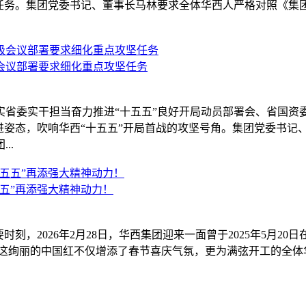
点任务。集团党委书记、董事长马林要求全体华西人严格对照《集团2
会议部署要求细化重点攻坚任务
实省委实干担当奋力推进“十五五”良好开局动员部署会、省国
进姿态，吹响华西“十五五”开局首战的攻坚号角。集团党委书记
..
五”再添强大精神动力！
，2026年2月28日，华西集团迎来一面曾于2025年5月20日在
，这绚丽的中国红不仅增添了春节喜庆气氛，更为满弦开工的全体