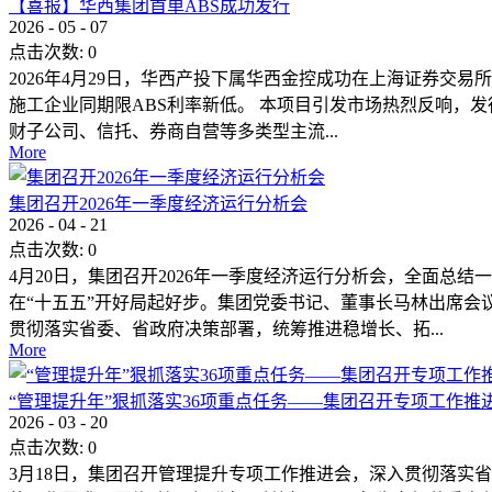
【喜报】华西集团首单ABS成功发行
2026
-
05
-
07
点击次数:
0
2026年4月29日，华西产投下属华西金控成功在上海证券交易
施工企业同期限ABS利率新低。 本项目引发市场热烈反响，
财子公司、信托、券商自营等多类型主流...
More
集团召开2026年一季度经济运行分析会
2026
-
04
-
21
点击次数:
0
4月20日，集团召开2026年一季度经济运行分析会，全面
在“十五五”开好局起好步。集团党委书记、董事长马林出席会
贯彻落实省委、省政府决策部署，统筹推进稳增长、拓...
More
“管理提升年”狠抓落实36项重点任务——集团召开专项工作推
2026
-
03
-
20
点击次数:
0
3月18日，集团召开管理提升专项工作推进会，深入贯彻落实