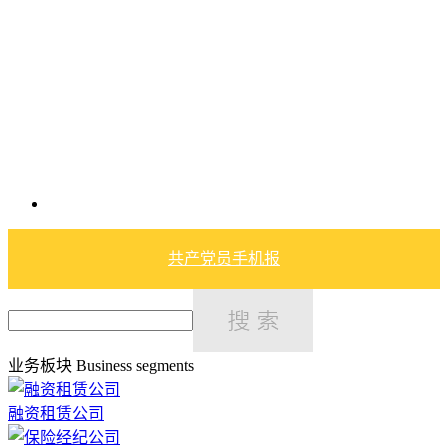
共产党员手机报
业务板块
Business segments
融资租赁公司