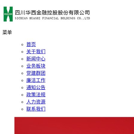
菜单
首页
关于我们
新闻中心
业务板块
党建群团
廉洁工作
通知公告
政策法规
人力资源
联系我们