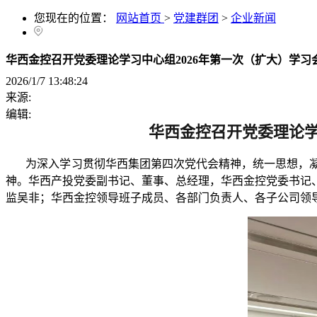
您现在的位置：
网站首页
>
党建群团
>
企业新闻
华西金控召开党委理论学习中心组2026年第一次（扩大）学
2026/1/7 13:48:24
来源:
编辑:
华西金控召开党委理论学
为深入学习贯彻华西集团第四次党代会精神，统一思想，凝
神。华西产投党委副书记、董事、总经理，华西金控党委书记
监吴非；华西金控领导班子成员、各部门负责人、各子公司领