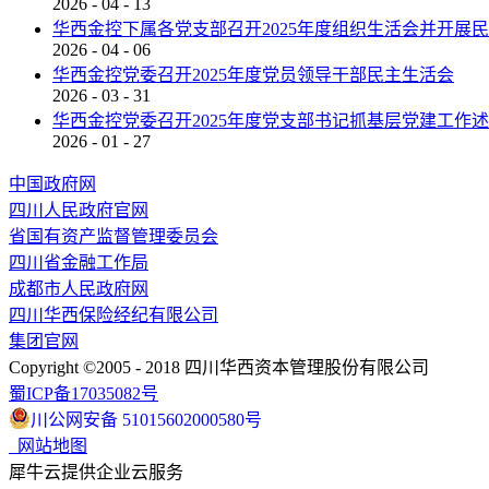
2026
-
04
-
13
华西金控下属各党支部召开2025年度组织生活会并开展
2026
-
04
-
06
华西金控党委召开2025年度党员领导干部民主生活会
2026
-
03
-
31
华西金控党委召开2025年度党支部书记抓基层党建工作
2026
-
01
-
27
中国政府网
四川人民政府官网
省国有资产监督管理委员会
四川省金融工作局
成都市人民政府网
四川华西保险经纪有限公司
集团官网
Copyright ©2005 - 2018 四川华西资本管理股份有限公司
蜀ICP备17035082号
川公网安备 51015602000580号
网站地图
犀牛云提供企业云服务