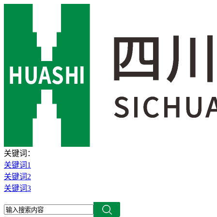
关键词：
关键词1
关键词2
关键词3