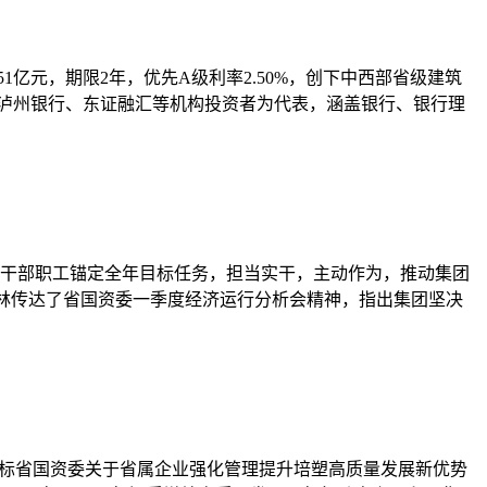
1亿元，期限2年，优先A级利率2.50%，创下中西部省级建筑
、泸州银行、东证融汇等机构投资者为代表，涵盖银行、银行理
全体干部职工锚定全年目标任务，担当实干，主动作为，推动集团
马林传达了省国资委一季度经济运行分析会精神，指出集团坚决
对标省国资委关于省属企业强化管理提升培塑高质量发展新优势