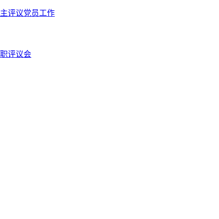
民主评议党员工作
述职评议会