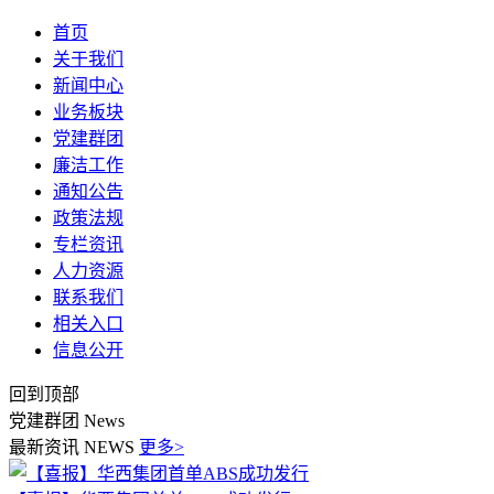
首页
关于我们
新闻中心
业务板块
党建群团
廉洁工作
通知公告
政策法规
专栏资讯
人力资源
联系我们
相关入口
信息公开
回到顶部
党建群团
News
最新资讯
NEWS
更多>