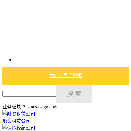
共产党员手机报
业务板块
Business segments
融资租赁公司