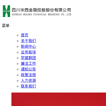
菜单
首页
关于我们
新闻中心
业务板块
党建群团
廉洁工作
通知公告
政策法规
人力资源
联系我们