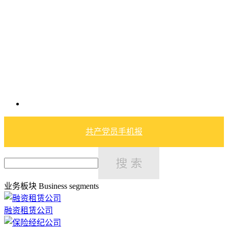
共产党员手机报
业务板块
Business segments
融资租赁公司