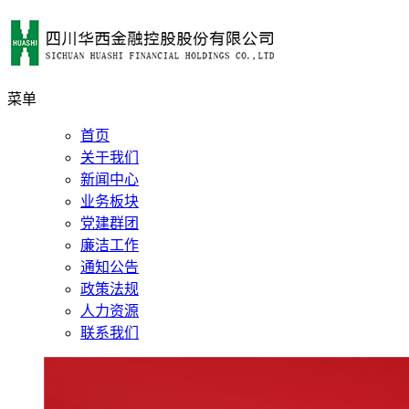
菜单
首页
关于我们
新闻中心
业务板块
党建群团
廉洁工作
通知公告
政策法规
人力资源
联系我们