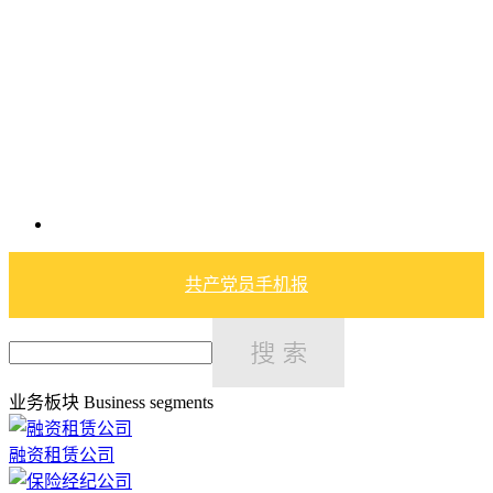
共产党员手机报
业务板块
Business segments
融资租赁公司