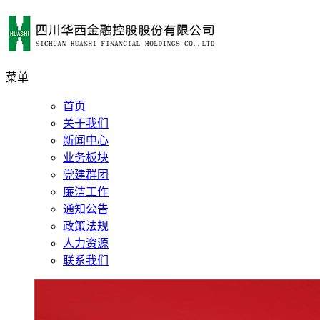
菜单
首页
关于我们
新闻中心
业务板块
党建群团
廉洁工作
通知公告
政策法规
人力资源
联系我们