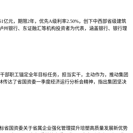
1亿元，期限2年，优先A级利率2.50%，创下中西部省级建筑
、泸州银行、东证融汇等机构投资者为代表，涵盖银行、银行理
全体干部职工锚定全年目标任务，担当实干，主动作为，推动集团
马林传达了省国资委一季度经济运行分析会精神，指出集团坚决
对标省国资委关于省属企业强化管理提升培塑高质量发展新优势