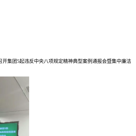
召开集团5起违反中央八项规定精神典型案例通报会暨集中廉洁