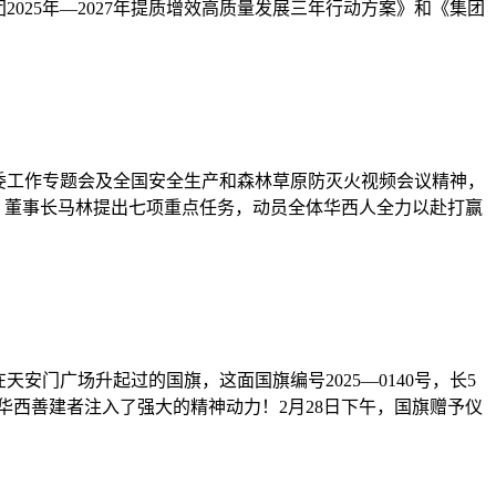
025年—2027年提质增效高质量发展三年行动方案》和《集团
资委工作专题会及全国安全生产和森林草原防灭火视频会议精神，
、董事长马林提出七项重点任务，动员全体华西人全力以赴打赢
天安门广场升起过的国旗，这面国旗编号2025—0140号，长5
华西善建者注入了强大的精神动力！2月28日下午，国旗赠予仪