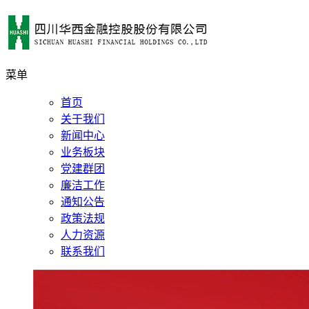
菜单
首页
关于我们
新闻中心
业务板块
党建群团
廉洁工作
通知公告
政策法规
人力资源
联系我们