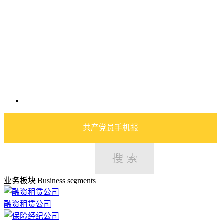
共产党员手机报
业务板块
Business segments
融资租赁公司