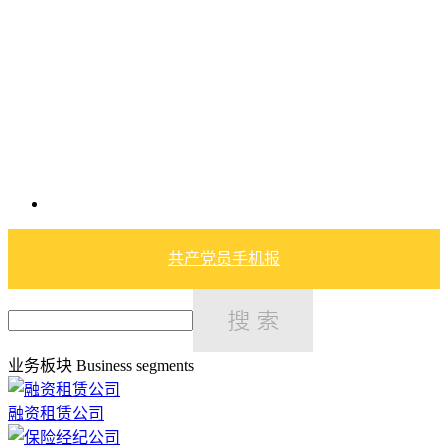
共产党员手机报
业务板块
Business segments
融资租赁公司