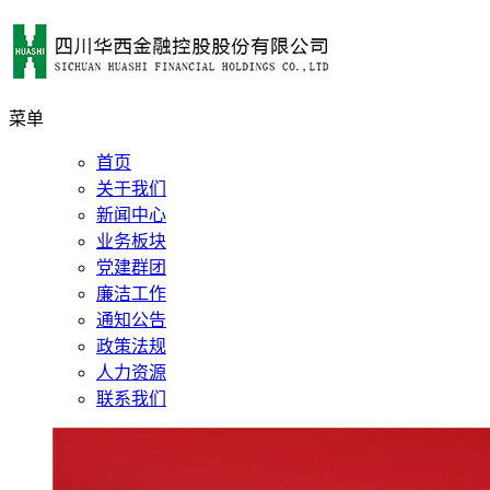
菜单
首页
关于我们
新闻中心
业务板块
党建群团
廉洁工作
通知公告
政策法规
人力资源
联系我们