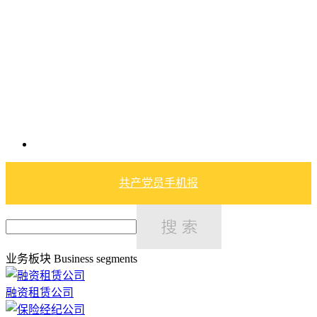
共产党员手机报
业务板块
Business segments
融资租赁公司