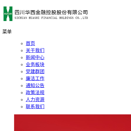
菜单
首页
关于我们
新闻中心
业务板块
党建群团
廉洁工作
通知公告
政策法规
人力资源
联系我们