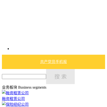
共产党员手机报
业务板块
Business segments
融资租赁公司