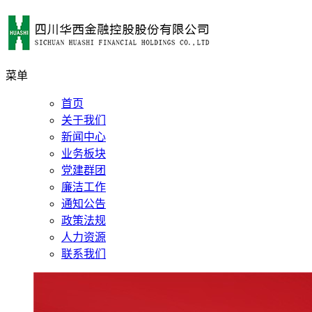
菜单
首页
关于我们
新闻中心
业务板块
党建群团
廉洁工作
通知公告
政策法规
人力资源
联系我们