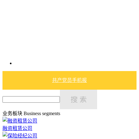
共产党员手机报
业务板块
Business segments
融资租赁公司