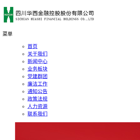
菜单
首页
关于我们
新闻中心
业务板块
党建群团
廉洁工作
通知公告
政策法规
人力资源
联系我们