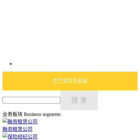
共产党员手机报
业务板块
Business segments
融资租赁公司