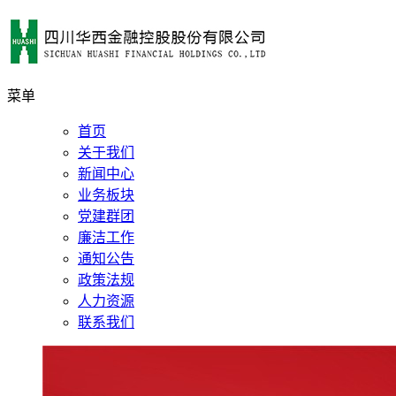
菜单
首页
关于我们
新闻中心
业务板块
党建群团
廉洁工作
通知公告
政策法规
人力资源
联系我们