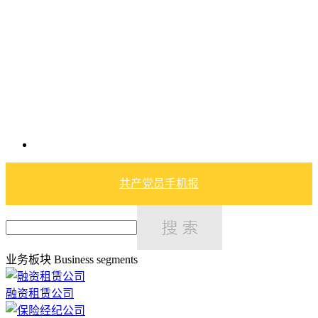
共产党员手机报
业务板块
Business segments
融资租赁公司