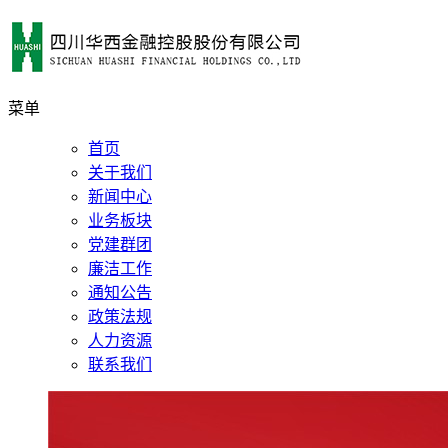
菜单
首页
关于我们
新闻中心
业务板块
党建群团
廉洁工作
通知公告
政策法规
人力资源
联系我们