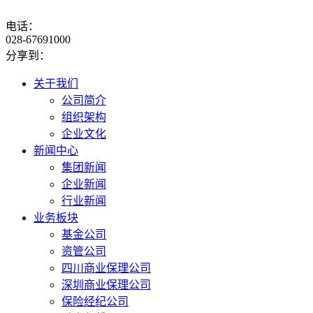
电话：
028-67691000
分享到：
关于我们
公司简介
组织架构
企业文化
新闻中心
集团新闻
企业新闻
行业新闻
业务板块
基金公司
资管公司
四川商业保理公司
深圳商业保理公司
保险经纪公司