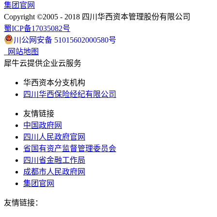
集团官网
Copyright ©2005 - 2018 四川华西资本管理股份有限公司
蜀ICP备17035082号
川公网安备 51015602000580号
网站地图
犀牛云提供企业云服务
华西资本分支机构
四川华西保险经纪有限公司
友情链接
中国政府网
四川人民政府官网
省国有资产监督管理委员会
四川省金融工作局
成都市人民政府网
集团官网
友情链接：