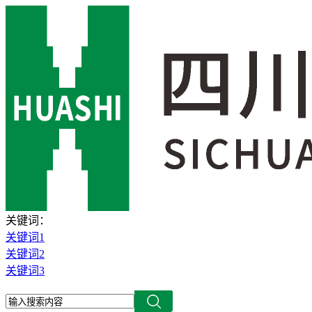
关键词：
关键词1
关键词2
关键词3