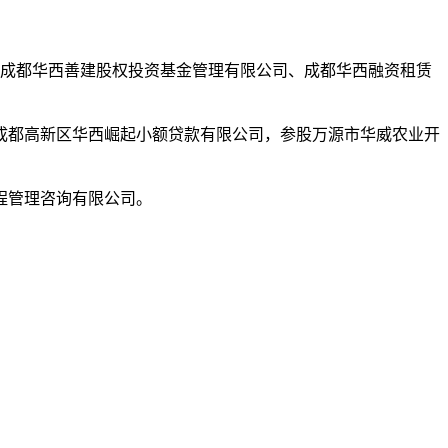
、成都华西善建股权投资基金管理有限公司、成都华西融资租赁
成都高新区华西崛起小额贷款有限公司，参股万源市华威农业开
程管理咨询有限公司。