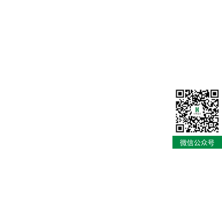
微信公众号