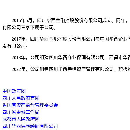
2
016年5月，四川华西金融控股股份有限公司成立。同
有限公司三家下属子公司。
2017年，
四川华西金融控股股份有限公司与中国华西企业
发有限公司。
2018年，公司组建四川华西商业保理有限公司、西昌市
2022年，公司组建四川华西善建资产管理有限公司，积极
中国政府网
四川人民政府官网
省国有资产监督管理委员会
四川省金融工作局
成都市人民政府网
四川华西保险经纪有限公司