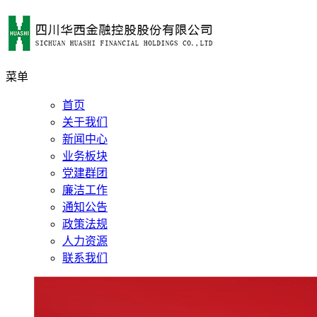
菜单
首页
关于我们
新闻中心
业务板块
党建群团
廉洁工作
通知公告
政策法规
人力资源
联系我们