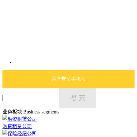
共产党员手机报
业务板块
Business segments
融资租赁公司