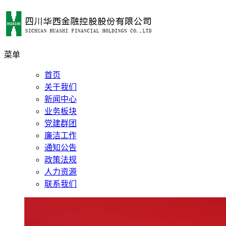
菜单
首页
关于我们
新闻中心
业务板块
党建群团
廉洁工作
通知公告
政策法规
人力资源
联系我们