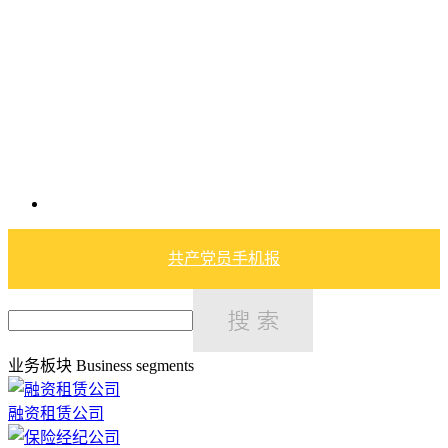
共产党员手机报
业务板块
Business segments
融资租赁公司