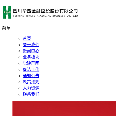
菜单
首页
关于我们
新闻中心
业务板块
党建群团
廉洁工作
通知公告
政策法规
人力资源
联系我们