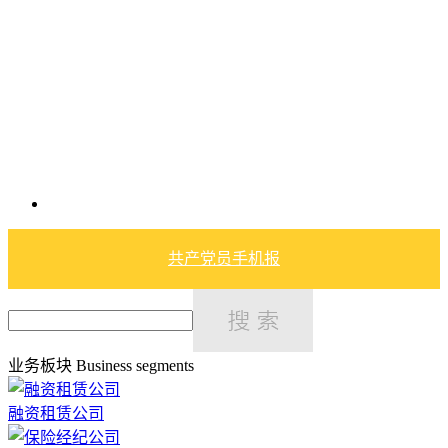
共产党员手机报
业务板块
Business segments
融资租赁公司