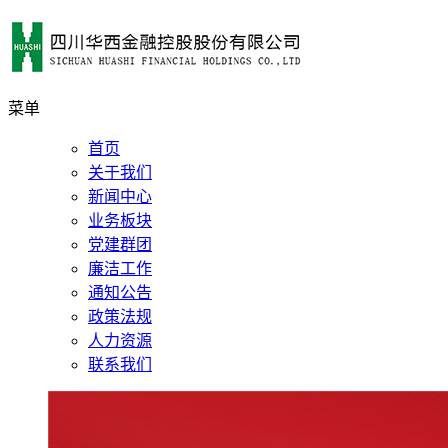
菜单
首页
关于我们
新闻中心
业务板块
党建群团
廉洁工作
通知公告
政策法规
人力资源
联系我们