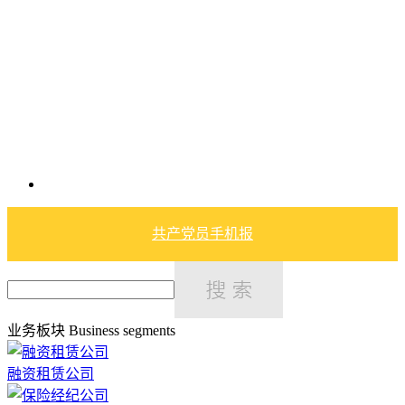
共产党员手机报
业务板块
Business segments
融资租赁公司