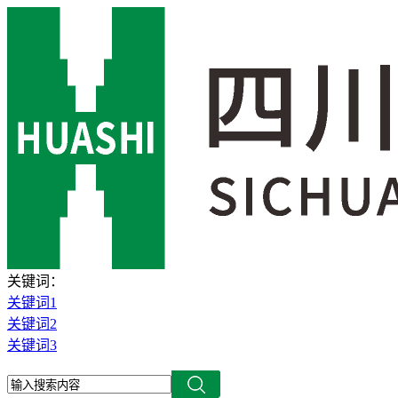
关键词：
关键词1
关键词2
关键词3