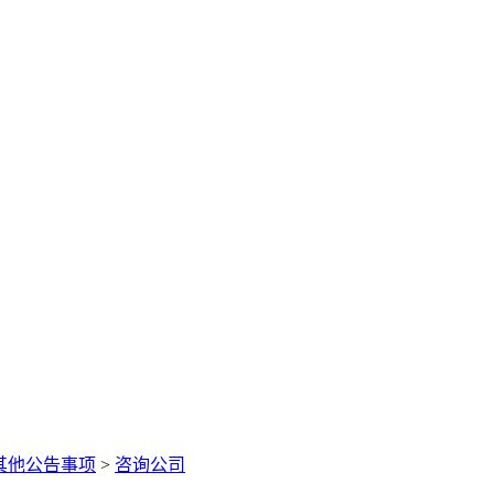
其他公告事项
>
咨询公司