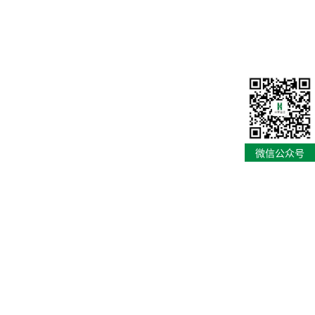
微信公众号