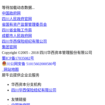
等待加载动态数据...
中国政府网
四川人民政府官网
省国有资产监督管理委员会
四川省金融工作局
成都市人民政府网
四川华西保险经纪有限公司
集团官网
Copyright ©2005 - 2018 四川华西资本管理股份有限公司
蜀ICP备17035082号
川公网安备 51015602000580号
网站地图
犀牛云提供企业云服务
华西资本分支机构
四川华西保险经纪有限公司
友情链接