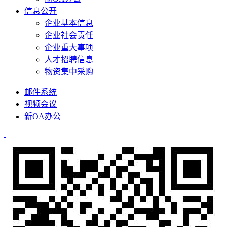
信息公开
企业基本信息
企业社会责任
企业重大事项
人才招聘信息
物资集中采购
邮件系统
视频会议
新OA办公