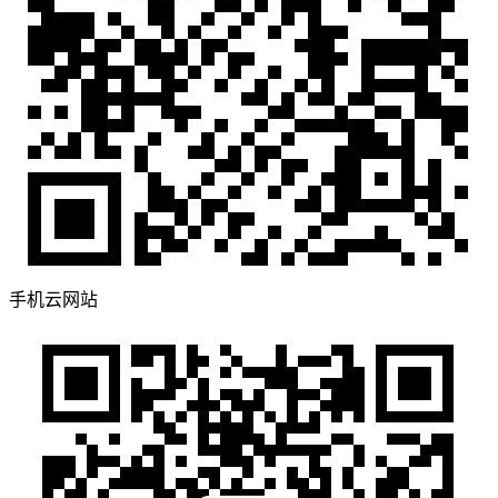
手机云网站