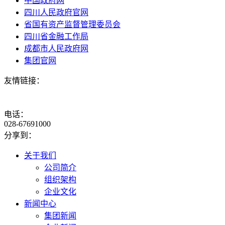
中国政府网
四川人民政府官网
省国有资产监督管理委员会
四川省金融工作局
成都市人民政府网
集团官网
友情链接：
电话：
028-67691000
分享到：
关于我们
公司简介
组织架构
企业文化
新闻中心
集团新闻