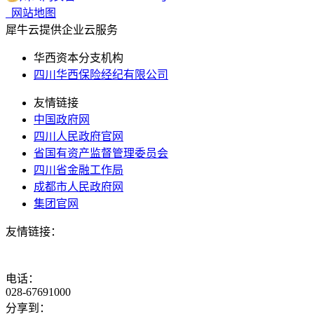
网站地图
犀牛云提供企业云服务
华西资本分支机构
四川华西保险经纪有限公司
友情链接
中国政府网
四川人民政府官网
省国有资产监督管理委员会
四川省金融工作局
成都市人民政府网
集团官网
友情链接：
电话：
028-67691000
分享到：