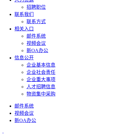
招聘职位
联系我们
联系方式
相关入口
邮件系统
视频会议
新OA办公
信息公开
企业基本信息
企业社会责任
企业重大事项
人才招聘信息
物资集中采购
邮件系统
视频会议
新OA办公