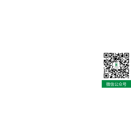
微信公众号