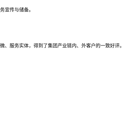
业务宣传与储备。
小微、服务实体，得到了集团产业链内、外客户的一致好评。