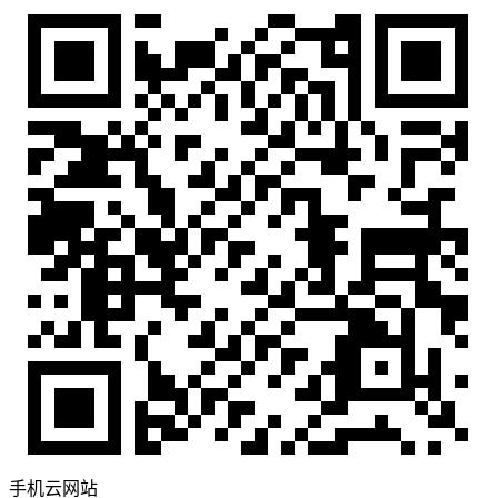
手机云网站