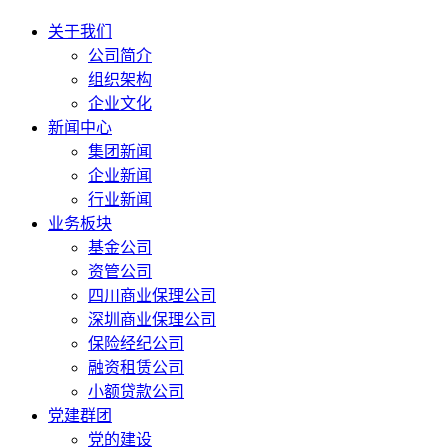
关于我们
公司简介
组织架构
企业文化
新闻中心
集团新闻
企业新闻
行业新闻
业务板块
基金公司
资管公司
四川商业保理公司
深圳商业保理公司
保险经纪公司
融资租赁公司
小额贷款公司
党建群团
党的建设