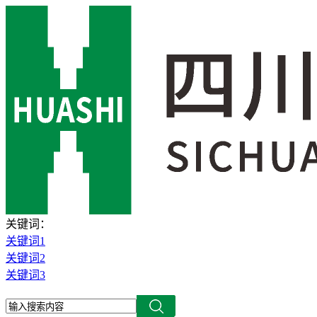
关键词：
关键词1
关键词2
关键词3