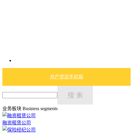
共产党员手机报
业务板块
Business segments
融资租赁公司