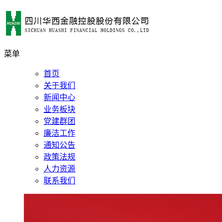
菜单
首页
关于我们
新闻中心
业务板块
党建群团
廉洁工作
通知公告
政策法规
人力资源
联系我们