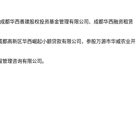
、成都华西善建股权投资基金管理有限公司、成都华西融资租赁
成都高新区华西崛起小额贷款有限公司，参股万源市华威农业开
程管理咨询有限公司。