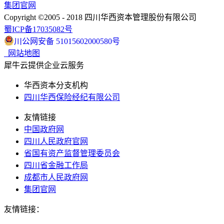
集团官网
Copyright ©2005 - 2018 四川华西资本管理股份有限公司
蜀ICP备17035082号
川公网安备 51015602000580号
网站地图
犀牛云提供企业云服务
华西资本分支机构
四川华西保险经纪有限公司
友情链接
中国政府网
四川人民政府官网
省国有资产监督管理委员会
四川省金融工作局
成都市人民政府网
集团官网
友情链接：