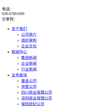
电话：
028-67691000
分享到：
关于我们
公司简介
组织架构
企业文化
新闻中心
集团新闻
企业新闻
行业新闻
业务板块
基金公司
资管公司
四川商业保理公司
深圳商业保理公司
保险经纪公司