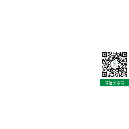
微信公众号