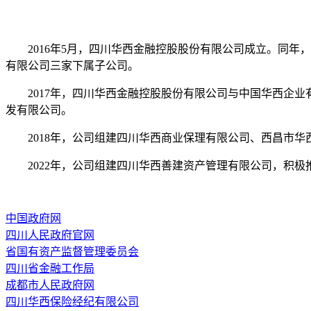
2
016年5月，四川华西金融控股股份有限公司成立。同
有限公司三家下属子公司。
2017年，
四川华西金融控股股份有限公司与中国华西企业
发有限公司。
2018年，公司组建四川华西商业保理有限公司、西昌市
2022年，公司组建四川华西善建资产管理有限公司，积极
中国政府网
四川人民政府官网
省国有资产监督管理委员会
四川省金融工作局
成都市人民政府网
四川华西保险经纪有限公司