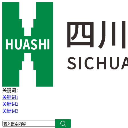
关键词：
关键词1
关键词2
关键词3