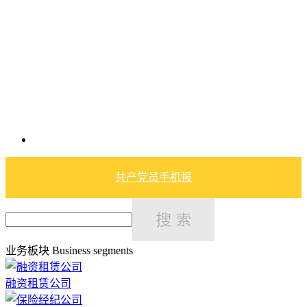
共产党员手机报
业务板块
Business segments
融资租赁公司