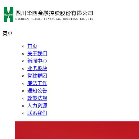
菜单
首页
关于我们
新闻中心
业务板块
党建群团
廉洁工作
通知公告
政策法规
人力资源
联系我们