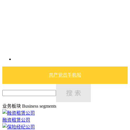
共产党员手机报
业务板块
Business segments
融资租赁公司