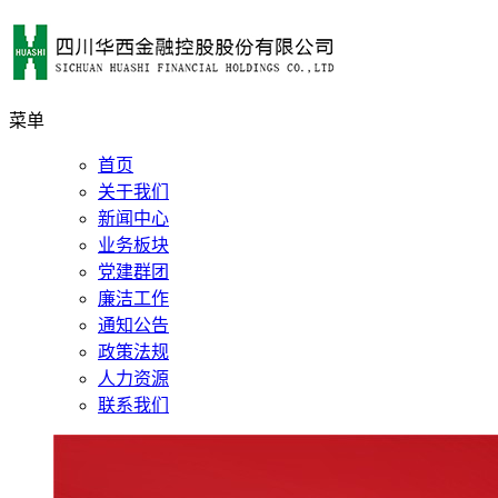
菜单
首页
关于我们
新闻中心
业务板块
党建群团
廉洁工作
通知公告
政策法规
人力资源
联系我们