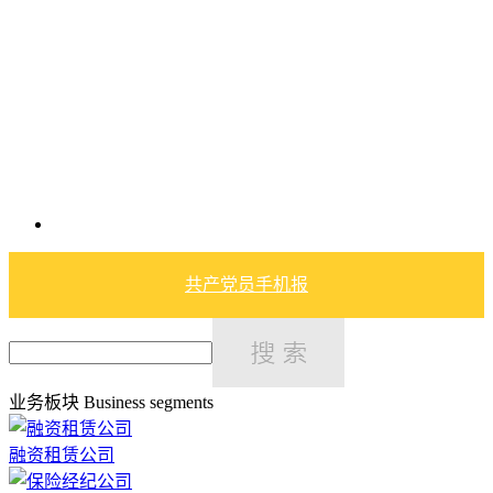
共产党员手机报
业务板块
Business segments
融资租赁公司