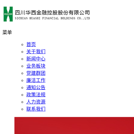
菜单
首页
关于我们
新闻中心
业务板块
党建群团
廉洁工作
通知公告
政策法规
人力资源
联系我们