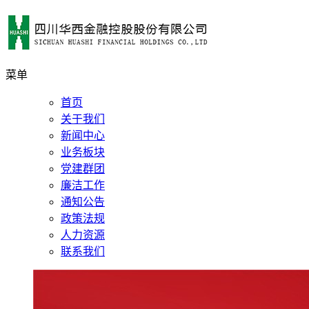
菜单
首页
关于我们
新闻中心
业务板块
党建群团
廉洁工作
通知公告
政策法规
人力资源
联系我们