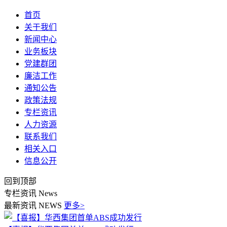
首页
关于我们
新闻中心
业务板块
党建群团
廉洁工作
通知公告
政策法规
专栏资讯
人力资源
联系我们
相关入口
信息公开
回到顶部
专栏资讯
News
最新资讯
NEWS
更多>