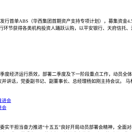
所发行首单ABS（华西集团首期资产支持专项计划），募集资金4.5
发行环节获得各类机构投资人踊跃认购，以平安银行、天府信托
总结一季度经济运行质效，部署二季度及下一阶段重点工作，动员
议并讲话，党委副书记、副董事长、总经理杨如刚主持会议。 
进会
省委实干担当奋力推进“十五五”良好开局动员部署会精神，全面