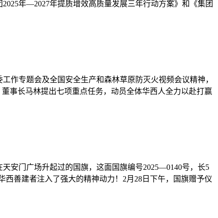
025年—2027年提质增效高质量发展三年行动方案》和《集团
资委工作专题会及全国安全生产和森林草原防灭火视频会议精神，
、董事长马林提出七项重点任务，动员全体华西人全力以赴打赢
天安门广场升起过的国旗，这面国旗编号2025—0140号，长5
华西善建者注入了强大的精神动力！2月28日下午，国旗赠予仪