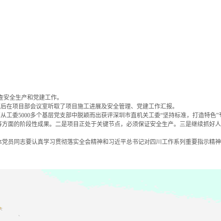
查安全生产和党建工作。
后在项目部会议室听取了项目施工进展及安全管理、党建工作汇报。
委5000多个基层党支部中脱颖而出获评深圳市直机关工委“坚持标准，打造特色”
等方面的阶段性成果。二是项目正处于关键节点，必须保证安全生产。三是继续抓好人
体党员同志要认真学习贯彻落实全会精神和习近平总书记对四川工作系列重要指示精神