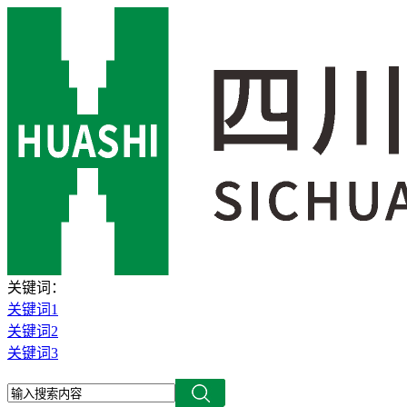
关键词：
关键词1
关键词2
关键词3