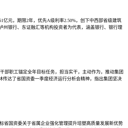
1亿元，期限2年，优先A级利率2.50%，创下中西部省级建筑
、泸州银行、东证融汇等机构投资者为代表，涵盖银行、银行理
全体干部职工锚定全年目标任务，担当实干，主动作为，推动集团
马林传达了省国资委一季度经济运行分析会精神，指出集团坚决
对标省国资委关于省属企业强化管理提升培塑高质量发展新优势