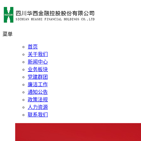
菜单
首页
关于我们
新闻中心
业务板块
党建群团
廉洁工作
通知公告
政策法规
人力资源
联系我们