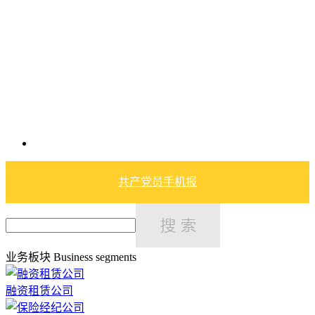
共产党员手机报
业务板块
Business segments
融资租赁公司