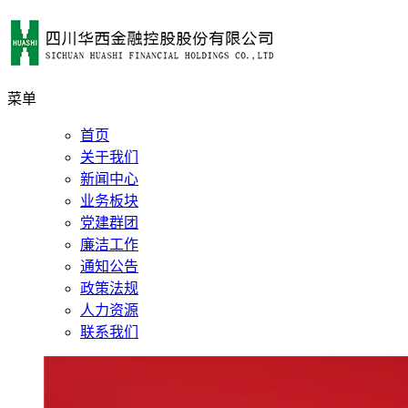
菜单
首页
关于我们
新闻中心
业务板块
党建群团
廉洁工作
通知公告
政策法规
人力资源
联系我们