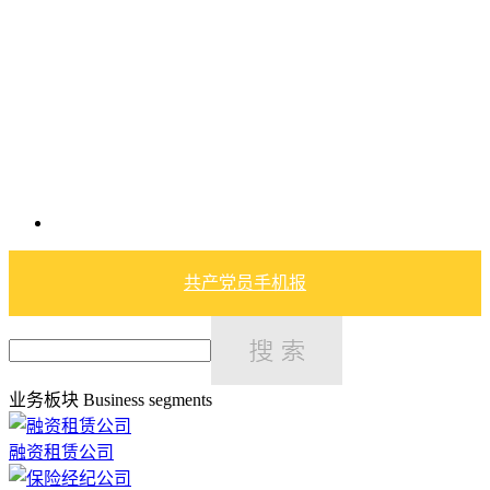
共产党员手机报
业务板块
Business segments
融资租赁公司