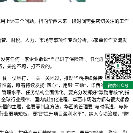
长杨斌用上述三个问题，指向华西未来一段时间需要密切关注的工作
管、财税、人力、市场等事项作专题分析，6家单位作交流发
没有任何一家企业敢说“自己进了保险箱”。任他东南西北风，
伍，是拖不垮，打不败的。
一仗一仗地打，一关一关地过，推动华西持续保持逆势上扬。当
恒弱，唯有持续发扬“四心”，用够“三劲”，华西的发展才能行
微信公众号
管理水平、任务结构全面优化。要充分发挥好“激励考核”的指
。全球行业规律、国内城镇化进程、华西市场潜力都有很大想象
永恒的主题，也要靠制度方法。华西的管理要“与时俱进，与势
行业弱项短板，要把“提升项目盈利水平”，纳入专项治理，“防
生产率、提升资产运营效率。“四控”：要严控经营、稳定、舆