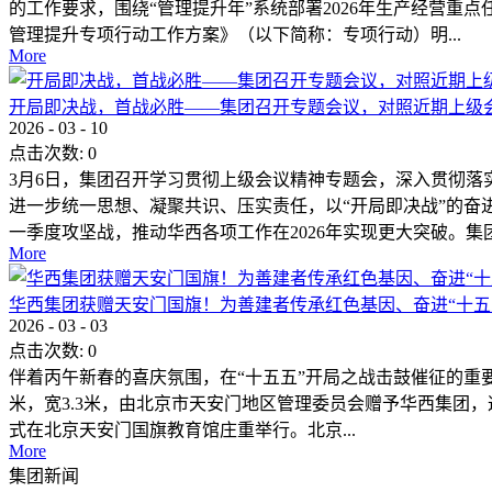
的工作要求，围绕“管理提升年”系统部署2026年生产经营重
管理提升专项行动工作方案》（以下简称：专项行动）明...
More
开局即决战，首战必胜——集团召开专题会议，对照近期上级
2026
-
03
-
10
点击次数:
0
3月6日，集团召开学习贯彻上级会议精神专题会，深入贯彻落
进一步统一思想、凝聚共识、压实责任，以“开局即决战”的奋
一季度攻坚战，推动华西各项工作在2026年实现更大突破。集团.
More
华西集团获赠天安门国旗！为善建者传承红色基因、奋进“十五
2026
-
03
-
03
点击次数:
0
伴着丙午新春的喜庆氛围，在“十五五”开局之战击鼓催征的重要时刻
米，宽3.3米，由北京市天安门地区管理委员会赠予华西集团
式在北京天安门国旗教育馆庄重举行。北京...
More
集团新闻