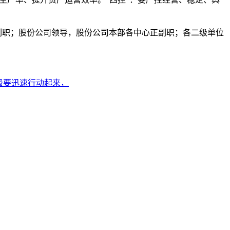
。
职；股份公司领导，股份公司本部各中心正副职；各二级单位
级要迅速行动起来，