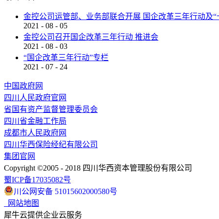
金控公司运管部、业务部联合开展 国企改革三年行动及“
2021
-
08
-
05
金控公司召开国企改革三年行动 推进会
2021
-
08
-
03
“国企改革三年行动”专栏
2021
-
07
-
24
中国政府网
四川人民政府官网
省国有资产监督管理委员会
四川省金融工作局
成都市人民政府网
四川华西保险经纪有限公司
集团官网
Copyright ©2005 - 2018 四川华西资本管理股份有限公司
蜀ICP备17035082号
川公网安备 51015602000580号
网站地图
犀牛云提供企业云服务