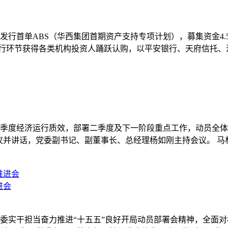
所发行首单ABS（华西集团首期资产支持专项计划），募集资金4.5
发行环节获得各类机构投资人踊跃认购，以平安银行、天府信托
总结一季度经济运行质效，部署二季度及下一阶段重点工作，动员
议并讲话，党委副书记、副董事长、总经理杨如刚主持会议。 
进会
省委实干担当奋力推进“十五五”良好开局动员部署会精神，全面