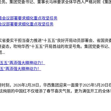
点任务。集团党委书记、董事长马林要求全体华西人严格对照《集团2
会议部署要求细化重点攻坚任务
实省委实干担当奋力推进“十五五”良好开局动员部署会、省国
进姿态，吹响华西“十五五”开局首战的攻坚号角。集团党委书记
..
五”再添强大精神动力！
，2026年2月28日，华西集团迎来一面曾于2025年5月20日在
，这绚丽的中国红不仅增添了春节喜庆气氛，更为满弦开工的全体