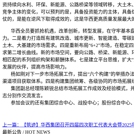
资持续向水利、环保、新能源、公路桥梁等领域转移，大土木
竞争主体的变化，可以预判的是，具备投资能力的主体，具备
仗的，是能在逆风下取得成效的，这是华西更高质量发展最大
华西全员要抓抢机遇，改革创新，转型发展，在守牢基本盘的
力。二是着力打造既有建筑改造、城市更新、智能建造、零碳
土木、大基建的市场需求。四是重新布局“6+2”市场，在稳
求第二增长曲线。新的市场空间，要向公路、桥梁、新能源、
相匹配的系列组织构架和薪酬体系。七是建立平台思维，扩大“朋
发展的伙伴，提高市场影响力。
杨如刚对下一步市场拓展工作，提出“六个构建”的举措办法。
渠道项目获取体系。四是构建集团统筹、各级协同的市场拓展
集团副总经理陈颖锐总结市场拓展工作成效及经验模式，并就
志分别作交流发言。
参加会议的还有集团综合中心、战投中心；股份综合中心、股
上一篇：
【筑迹】华西集团召开四届四次职工代表大会暨2025
最新公告
/
HOT NEWS