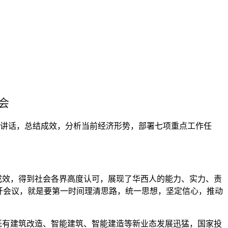
会
并讲话，总结成效，分析当前经济形势，部署七项重点工作任
效，得到社会各界高度认可，展现了华西人的能力、实力、责
开会议，就是要第一时间理清思路，统一思想，坚定信心，推动
有建筑改造、智能建筑、智能建造等新业态
发展
迅猛，国家投