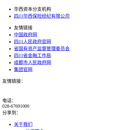
华西资本分支机构
四川华西保险经纪有限公司
友情链接
中国政府网
四川人民政府官网
省国有资产监督管理委员会
四川省金融工作局
成都市人民政府网
集团官网
友情链接：
电话：
028-67691000
分享到：
关于我们