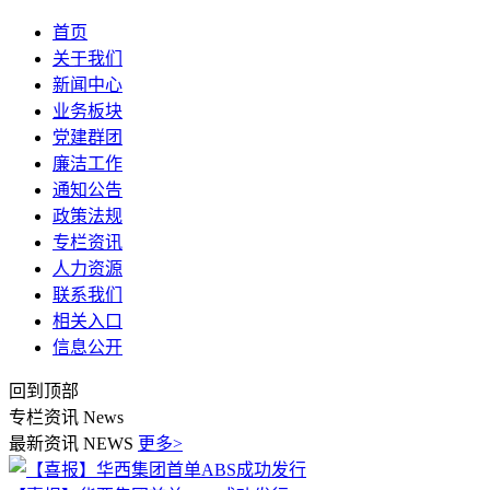
首页
关于我们
新闻中心
业务板块
党建群团
廉洁工作
通知公告
政策法规
专栏资讯
人力资源
联系我们
相关入口
信息公开
回到顶部
专栏资讯
News
最新资讯
NEWS
更多>