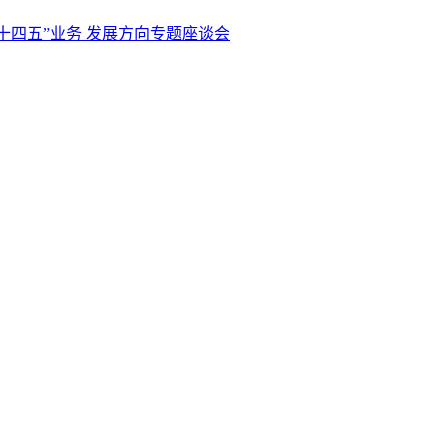
十四五”业务 发展方向专题座谈会