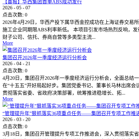
【喜报】华西集团首单ABS成功发行
2026
-
05
-
07
点击次数:
0
2026年4月29日，华西产投下属华西金控成功在上海证券交易
施工企业同期限ABS利率新低。 本项目引发市场热烈反响，
财子公司、信托、券商自营等多类型主流...
More
集团召开2026年一季度经济运行分析会
2026
-
04
-
21
点击次数:
0
4月20日，集团召开2026年一季度经济运行分析会，全面
在“十五五”开好局起好步。集团党委书记、董事长马林出席会
贯彻落实省委、省政府决策部署，统筹推进稳增长、拓...
More
“管理提升年”狠抓落实36项重点任务——集团召开专项工作推
2026
-
03
-
20
点击次数:
0
3月18日，集团召开管理提升专项工作推进会，深入贯彻落实