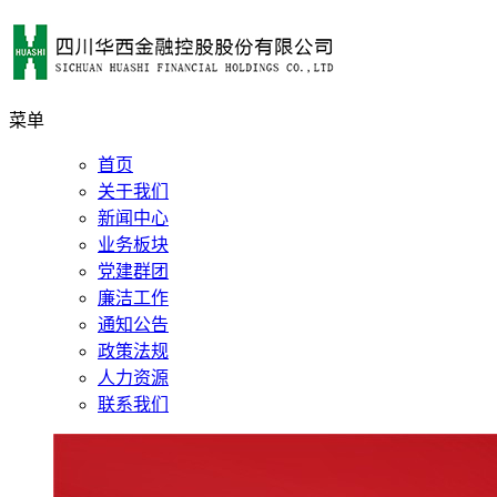
菜单
首页
关于我们
新闻中心
业务板块
党建群团
廉洁工作
通知公告
政策法规
人力资源
联系我们