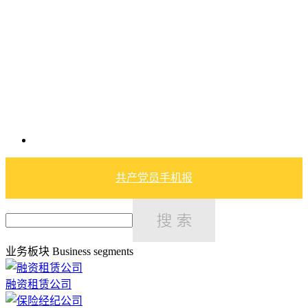
共产党员手机报
业务板块
Business segments
融资租赁公司