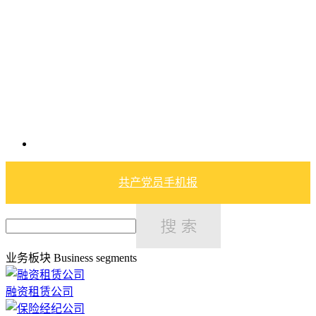
共产党员手机报
业务板块
Business segments
融资租赁公司