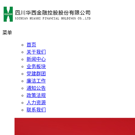
菜单
首页
关于我们
新闻中心
业务板块
党建群团
廉洁工作
通知公告
政策法规
人力资源
联系我们