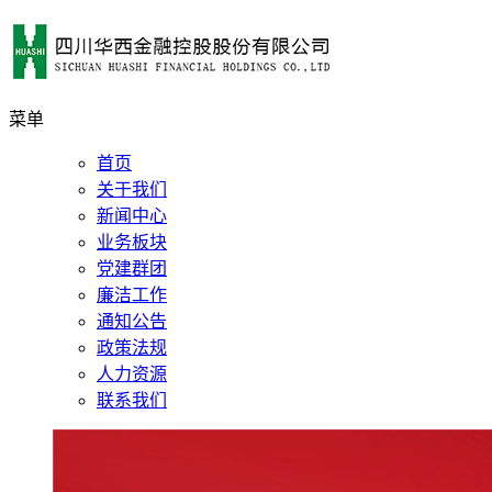
菜单
首页
关于我们
新闻中心
业务板块
党建群团
廉洁工作
通知公告
政策法规
人力资源
联系我们