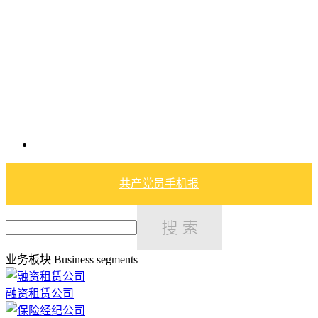
共产党员手机报
业务板块
Business segments
融资租赁公司