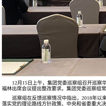
12月15日上午，集团党委巡察组召开巡
福林出席会议提出整改要求。集团党委巡察组
巡察组在反馈巡察情况中指出，
2018年
落实党的理论路线方针政策、中央和省委重大