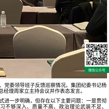
微信公众号
人、党委领导班子反馈巡察情况。集团纪委书记杨
总经理周家立主持会议并作表态发言。
模式进一步明确，但存在以下主要问题：一是贯彻
习不够深入、质量不高、政治理论武装不足、