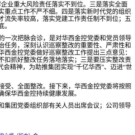
解企业重大风险责任落实不到位。三是落实全面
实重点工作不严不细。四是落实新时代党的组织
才流失率较高，落实党建工作责任制不到位；五
底。
的一次把脉会诊，是对华西金控党委和党员领导
治任务，深刻认识巡察整改的重要性、严肃性和
华西金控党委做好巡察整改工作提出三点意见：
不扣抓好整改任务落地落实；三是要压实整改责
会精神，为助推集团实现“千亿华西”、迈进“世
接受、全面整改。接下来，华西金控党委将按照
确保华西金控持续健康发展。
和集团党委组织部有关人员出席会议；公司领导