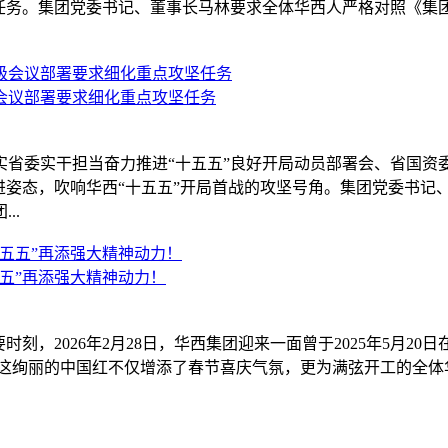
点任务。集团党委书记、董事长马林要求全体华西人严格对照《集团2
会议部署要求细化重点攻坚任务
实省委实干担当奋力推进“十五五”良好开局动员部署会、省国
进姿态，吹响华西“十五五”开局首战的攻坚号角。集团党委书记
..
五”再添强大精神动力！
，2026年2月28日，华西集团迎来一面曾于2025年5月20日在
，这绚丽的中国红不仅增添了春节喜庆气氛，更为满弦开工的全体