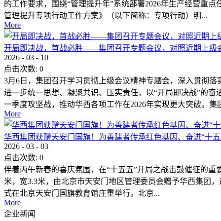
的工作要求，围绕“管理提升年”系统部署2026年生产经营重
管理提升专项行动工作方案》（以下简称：专项行动）明...
More
开局即决战，首战必胜——集团召开专题会议，对照近期上级
2026
-
03
-
10
点击次数:
0
3月6日，集团召开学习贯彻上级会议精神专题会，深入贯彻落
进一步统一思想、凝聚共识、压实责任，以“开局即决战”的奋
一季度攻坚战，推动华西各项工作在2026年实现更大突破。集团.
More
华西集团获赠天安门国旗！为善建者传承红色基因、奋进“十五
2026
-
03
-
03
点击次数:
0
伴着丙午新春的喜庆氛围，在“十五五”开局之战击鼓催征的重要时刻
米，宽3.3米，由北京市天安门地区管理委员会赠予华西集团
式在北京天安门国旗教育馆庄重举行。北京...
More
企业新闻