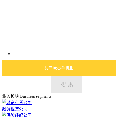
共产党员手机报
业务板块
Business segments
融资租赁公司