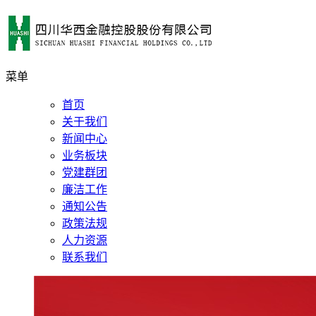
菜单
首页
关于我们
新闻中心
业务板块
党建群团
廉洁工作
通知公告
政策法规
人力资源
联系我们