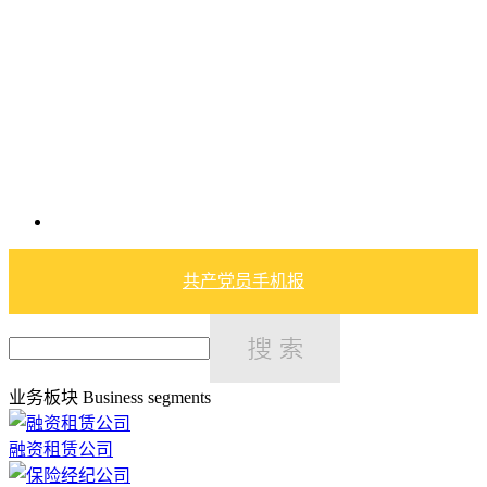
共产党员手机报
业务板块
Business segments
融资租赁公司