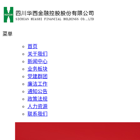
菜单
首页
关于我们
新闻中心
业务板块
党建群团
廉洁工作
通知公告
政策法规
人力资源
联系我们