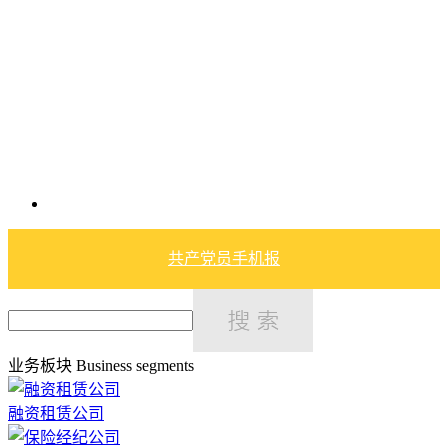
共产党员手机报
业务板块
Business segments
融资租赁公司