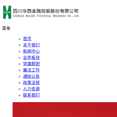
菜单
首页
关于我们
新闻中心
业务板块
党建群团
廉洁工作
通知公告
政策法规
人力资源
联系我们