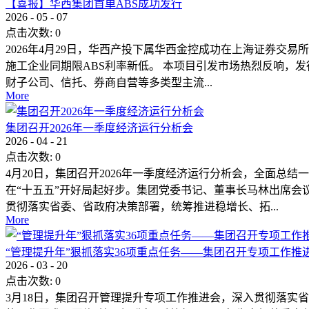
【喜报】华西集团首单ABS成功发行
2026
-
05
-
07
点击次数:
0
2026年4月29日，华西产投下属华西金控成功在上海证券交易
施工企业同期限ABS利率新低。 本项目引发市场热烈反响，
财子公司、信托、券商自营等多类型主流...
More
集团召开2026年一季度经济运行分析会
2026
-
04
-
21
点击次数:
0
4月20日，集团召开2026年一季度经济运行分析会，全面
在“十五五”开好局起好步。集团党委书记、董事长马林出席会
贯彻落实省委、省政府决策部署，统筹推进稳增长、拓...
More
“管理提升年”狠抓落实36项重点任务——集团召开专项工作推
2026
-
03
-
20
点击次数:
0
3月18日，集团召开管理提升专项工作推进会，深入贯彻落实