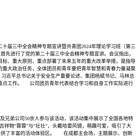
十届三中全会精神专题宣讲暨共青团2024年理论学习班（第三
议首先进行了党的第二十届三中全会精神专题宣讲。会议指出，
目标、重大原则，重点部署了未来五年的重大改革举措，是指导
的重大政治任务，全体团员和青年要把青年智慧和青春力量凝聚
、习近平总书记关于安全生产重要论述、集团杨斌书记、马林总
半年重点工作。 公司团员青年代表结合学习和自身工作实际进行
金控及兄弟公司50余人参与该活动，该活动集中展示了全国各地特
祥物“蓉蓉”与“壮壮”，头戴哈雷风镜，萌趣可爱，吸引了大
家提供了丰富的活动体验区。 在成都主会场，主题展示、创新