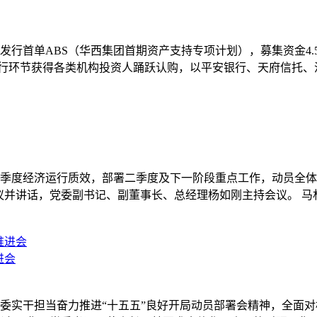
所发行首单ABS（华西集团首期资产支持专项计划），募集资金4.5
发行环节获得各类机构投资人踊跃认购，以平安银行、天府信托
总结一季度经济运行质效，部署二季度及下一阶段重点工作，动员
议并讲话，党委副书记、副董事长、总经理杨如刚主持会议。 
进会
省委实干担当奋力推进“十五五”良好开局动员部署会精神，全面