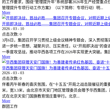
的工作要求，围绕“管理提升年”系统部署2026年生产经营重
管理提升专项行动工作方案》（以下简称：专项行动）明...
More
开局即决战，首战必胜——集团召开专题会议，对照近期上级
2026
-
03
-
10
点击次数:
0
3月6日，集团召开学习贯彻上级会议精神专题会，深入贯彻落
进一步统一思想、凝聚共识、压实责任，以“开局即决战”的奋
一季度攻坚战，推动华西各项工作在2026年实现更大突破。集团.
More
华西集团获赠天安门国旗！为善建者传承红色基因、奋进“十五
2026
-
03
-
03
点击次数:
0
伴着丙午新春的喜庆氛围，在“十五五”开局之战击鼓催征的重要时刻
米，宽3.3米，由北京市天安门地区管理委员会赠予华西集团
式在北京天安门国旗教育馆庄重举行。北京...
More
群团工作