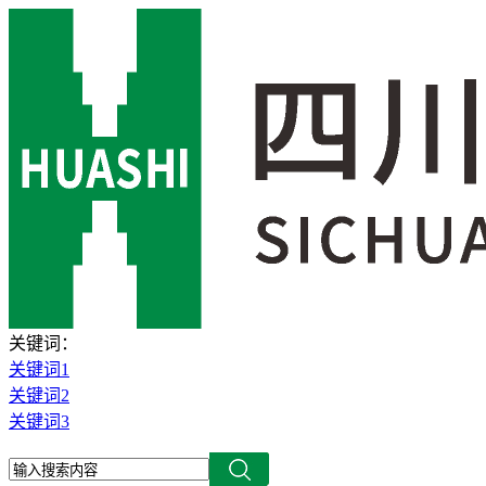
关键词：
关键词1
关键词2
关键词3