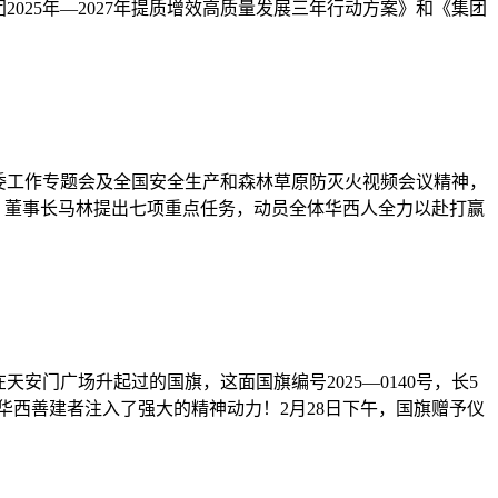
025年—2027年提质增效高质量发展三年行动方案》和《集团
资委工作专题会及全国安全生产和森林草原防灭火视频会议精神，
、董事长马林提出七项重点任务，动员全体华西人全力以赴打赢
天安门广场升起过的国旗，这面国旗编号2025—0140号，长5
华西善建者注入了强大的精神动力！2月28日下午，国旗赠予仪