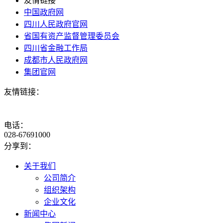
友情链接
中国政府网
四川人民政府官网
省国有资产监督管理委员会
四川省金融工作局
成都市人民政府网
集团官网
友情链接：
电话：
028-67691000
分享到：
关于我们
公司简介
组织架构
企业文化
新闻中心