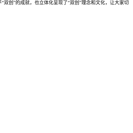
“双创”的成就，也立体化呈现了“双创”理念和文化，让大家切